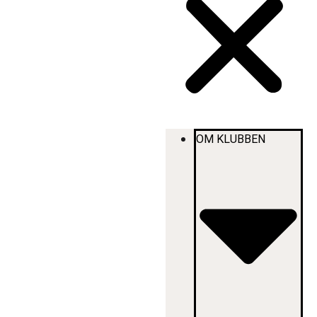
OM KLUBBEN