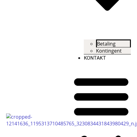
Betaling
Kontingent
KONTAKT