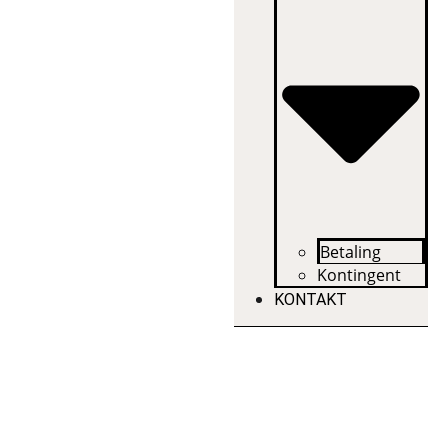
Betaling
Kontingent
KONTAKT