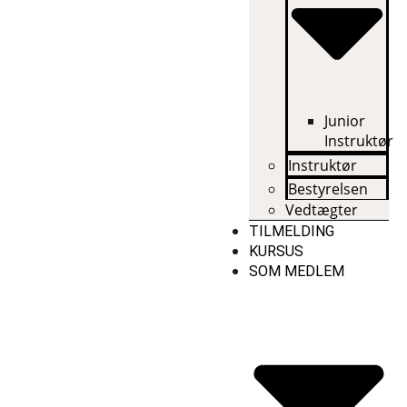
Junior
Instruktør
Instruktør
Bestyrelsen
Vedtægter
TILMELDING
KURSUS
SOM MEDLEM