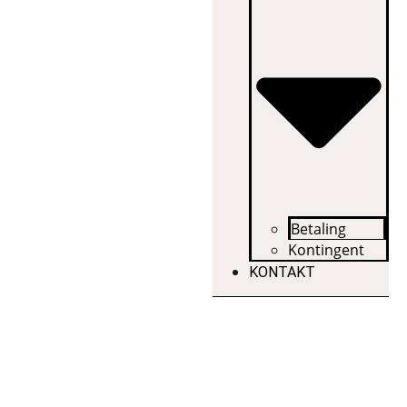
Betaling
Kontingent
KONTAKT