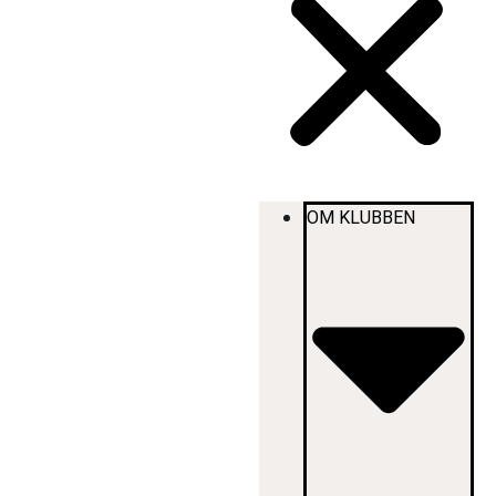
OM KLUBBEN