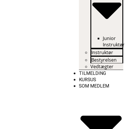
Junior
Instruktør
Instruktør
Bestyrelsen
Vedtægter
TILMELDING
KURSUS
SOM MEDLEM