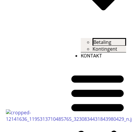
Betaling
Kontingent
KONTAKT