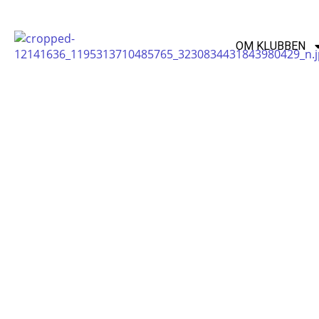
OM KLUBBEN