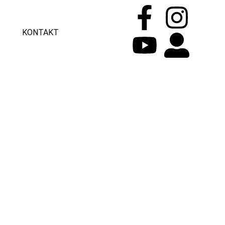
KONTAKT