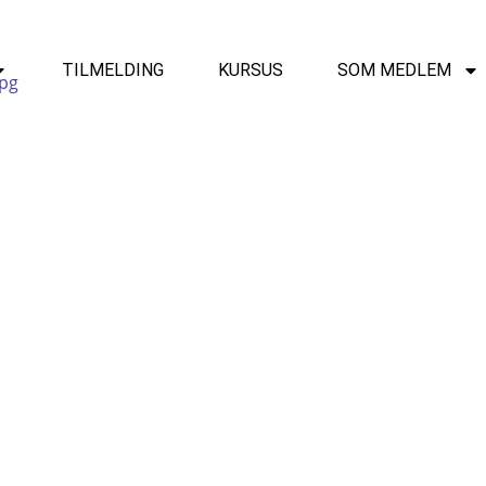
TILMELDING
KURSUS
SOM MEDLEM