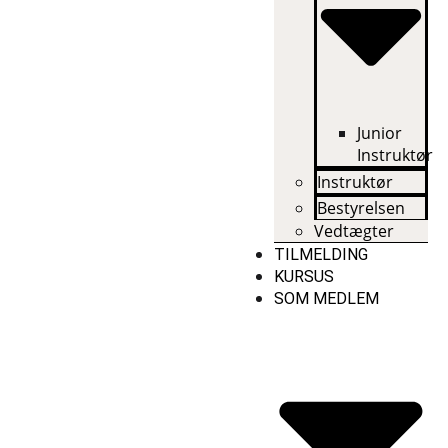
Junior
Instruktør
Instruktør
Bestyrelsen
Vedtægter
TILMELDING
KURSUS
SOM MEDLEM