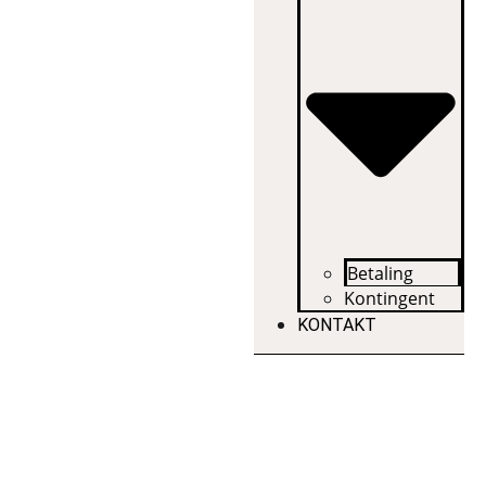
Betaling
Kontingent
KONTAKT