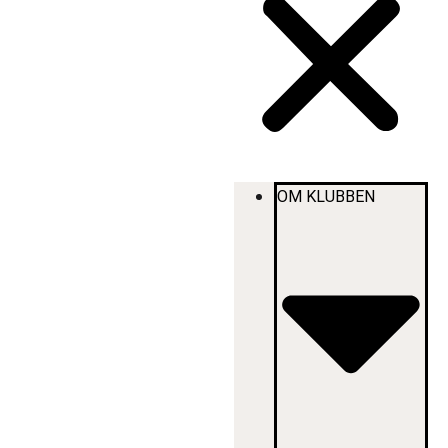
OM KLUBBEN