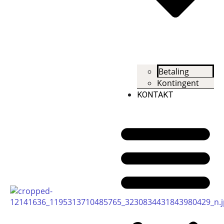
Betaling
Kontingent
KONTAKT