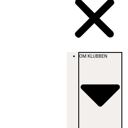
OM KLUBBEN