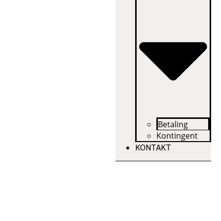
Betaling
Kontingent
KONTAKT