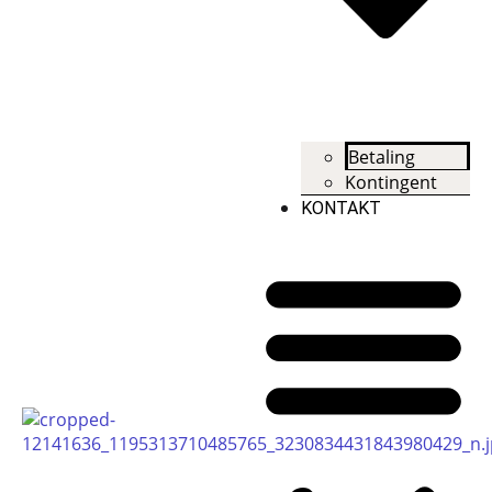
Betaling
Kontingent
KONTAKT