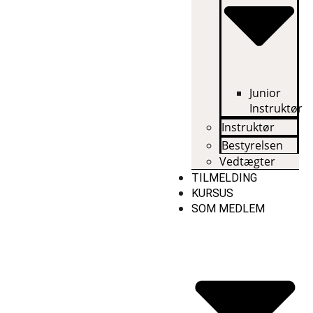
Junior
Instruktør
Instruktør
Bestyrelsen
Vedtægter
TILMELDING
KURSUS
SOM MEDLEM